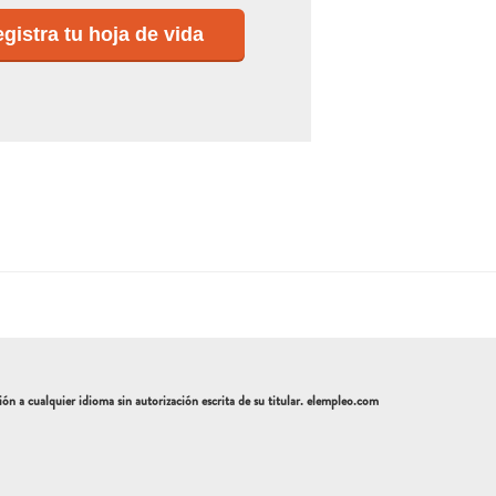
gistra tu hoja de vida
a cualquier idioma sin autorización escrita de su titular. elempleo.com