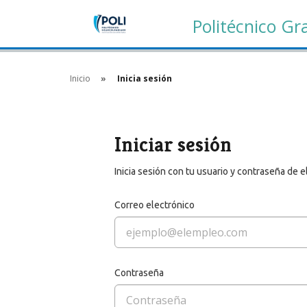
Politécnico G
Inicio
Inicia sesión
Iniciar sesión
Inicia sesión con tu usuario y contraseña de
Correo electrónico
Contraseña