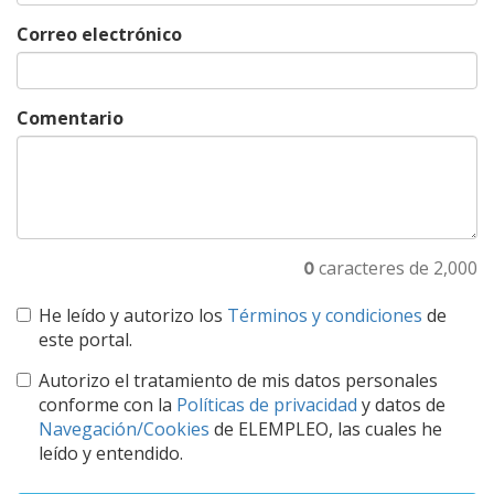
Correo electrónico
Comentario
0
caracteres de 2,000
He leído y autorizo los
Términos y condiciones
de
este portal.
Autorizo el tratamiento de mis datos personales
conforme con la
Políticas de privacidad
y datos de
Navegación/Cookies
de ELEMPLEO, las cuales he
leído y entendido.