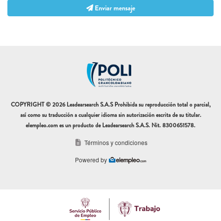
Enviar mensaje
COPYRIGHT © 2026 Leadearsearch S.A.S Prohibida su reproducción total o parcial,
así como su traducción a cualquier idioma sin autorización escrita de su titular.
elempleo.com es un producto de Leadearsearch S.A.S. Nit. 8300651578.
Términos y condiciones
Powered by