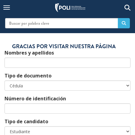
Togg
Toggle navigation
GRACIAS POR VISITAR NUESTRA PÁGINA
Nombres y apellidos
Tipo de documento
Número de identificación
Tipo de candidato