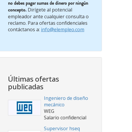
no debes pagar sumas de dinero por ningún
concepto.
Dirígete al potencial
empleador ante cualquier consulta o
reclamo. Para ofertas confidenciales
contáctanos a:
info@elempleo.com
Últimas ofertas
publicadas
Ingeniero de diseño
mecánico
WEG
Salario confidencial
Supervisor hseq