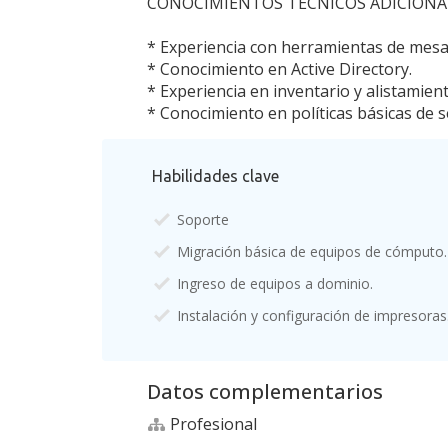
CONOCIMIENTOS TÉCNICOS ADICIONA
* Experiencia con herramientas de mesa 
* Conocimiento en Active Directory.
* Experiencia en inventario y alistamien
* Conocimiento en políticas básicas de s
Habilidades clave
Soporte
Migración básica de equipos de cómputo.
Ingreso de equipos a dominio.
Instalación y configuración de impresoras
Datos complementarios
Profesional