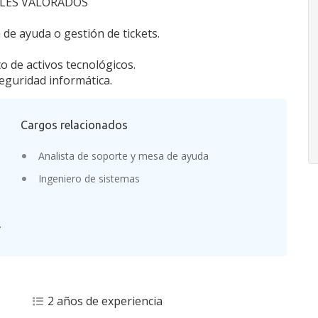
LES VALORADOS
de ayuda o gestión de tickets.
to de activos tecnológicos.
eguridad informática.
Cargos relacionados
Analista de soporte y mesa de ayuda
Ingeniero de sistemas
.
2 años de experiencia