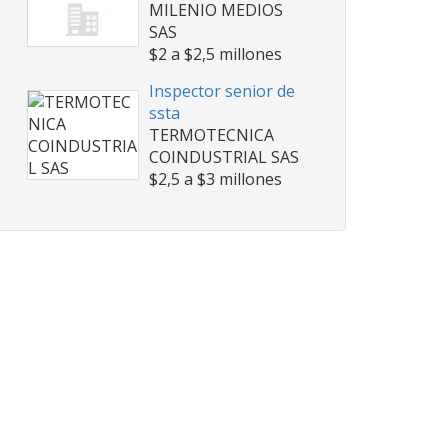
MILENIO MEDIOS
SAS
$2 a $2,5 millones
Inspector senior de
ssta
TERMOTECNICA
COINDUSTRIAL SAS
$2,5 a $3 millones