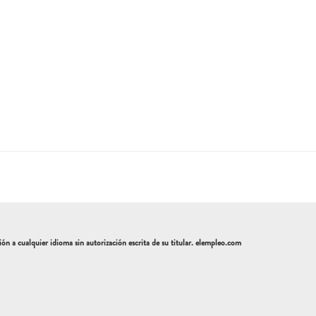
a cualquier idioma sin autorización escrita de su titular. elempleo.com