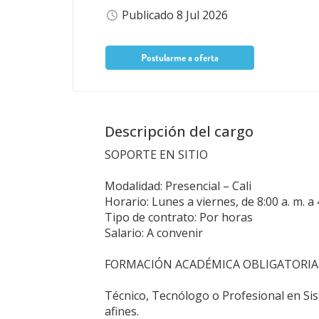
Publicado 8 Jul 2026
Postularme a oferta
Descripción del cargo
SOPORTE EN SITIO
Modalidad: Presencial – Cali
Horario: Lunes a viernes, de 8:00 a. m. a 
Tipo de contrato: Por horas
Salario: A convenir
FORMACIÓN ACADÉMICA OBLIGATORIA
Técnico, Tecnólogo o Profesional en Si
afines.