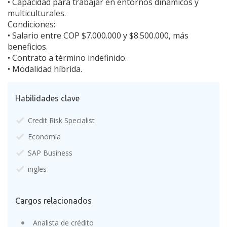
• Capacidad para trabajar en entornos dinámicos y
multiculturales.
Condiciones:
• Salario entre COP $7.000.000 y $8.500.000, más
beneficios.
• Contrato a término indefinido.
• Modalidad híbrida.
Habilidades clave
Credit Risk Specialist
Economía
SAP Business
ingles
Cargos relacionados
Analista de crédito