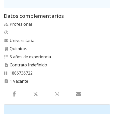
Datos complementarios
Profesional
Universitaria
Químicos
5 años de experiencia
Contrato Indefinido
1886736722
1 Vacante