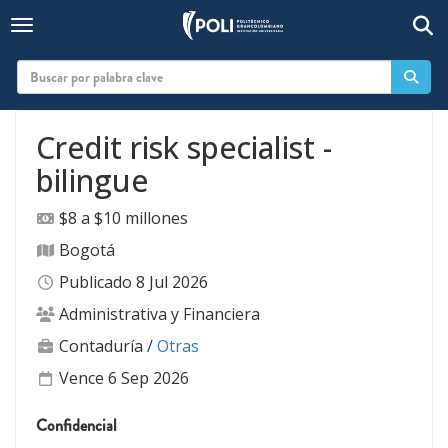
Togg
Toggle navigation
Credit risk specialist -
bilingue
$8 a $10 millones
Bogotá
Publicado 8 Jul 2026
Administrativa y Financiera
Contaduría
/
Otras
Vence 6 Sep 2026
Confidencial