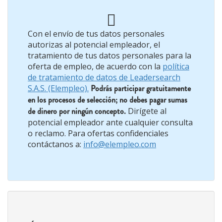
Con el envío de tus datos personales
autorizas al potencial empleador, el
tratamiento de tus datos personales para la
oferta de empleo, de acuerdo con la
política
de tratamiento de datos de Leadersearch
S.A.S. (Elempleo).
Podrás participar gratuitamente
en los procesos de selección; no debes pagar sumas
de dinero por ningún concepto.
Dirígete al
potencial empleador ante cualquier consulta
o reclamo. Para ofertas confidenciales
contáctanos a:
info@elempleo.com