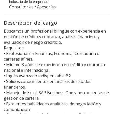
Industria de la empresa:
Consultorías / Asesorías
Descripción del cargo
Buscamos un profesional bilingüe con experiencia en
gestión de crédito y cobranza, análisis financiero y
evaluación de riesgo crediticio.
Requisitos:
• Profesional en Finanzas, Economía, Contaduría o
carreras afines.
• Mínimo 3 años de experiencia en crédito y cobranza
nacional e internacional.
• Inglés avanzado indispensable B2.
• Sólidos conocimientos en análisis de estados
financieros.
• Manejo de Excel, SAP Business One y herramientas de
gestión de cartera.
• Excelentes habilidades analíticas, de negociación y
comunicación.