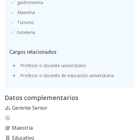
gastronomia
Maestria
Turismo
hoteleria
Cargos relacionados
Profesor o docente universitario
Profesor o docente de educación universitaria
Datos complementarios
Gerente Senior
Maestría
Educativo