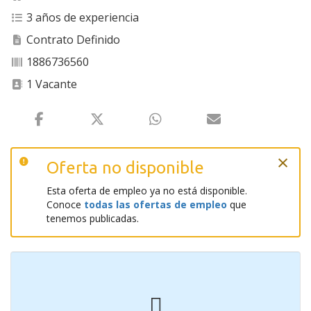
3 años de experiencia
Contrato Definido
1886736560
1 Vacante
×
Oferta no disponible
Esta oferta de empleo ya no está disponible.
Conoce
todas las ofertas de empleo
que
tenemos publicadas.