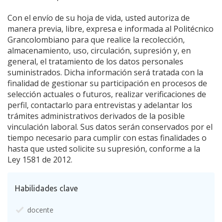
Con el envío de su hoja de vida, usted autoriza de
manera previa, libre, expresa e informada al Politécnico
Grancolombiano para que realice la recolección,
almacenamiento, uso, circulación, supresión y, en
general, el tratamiento de los datos personales
suministrados. Dicha información será tratada con la
finalidad de gestionar su participación en procesos de
selección actuales o futuros, realizar verificaciones de
perfil, contactarlo para entrevistas y adelantar los
trámites administrativos derivados de la posible
vinculación laboral. Sus datos serán conservados por el
tiempo necesario para cumplir con estas finalidades o
hasta que usted solicite su supresión, conforme a la
Ley 1581 de 2012.
Habilidades clave
docente