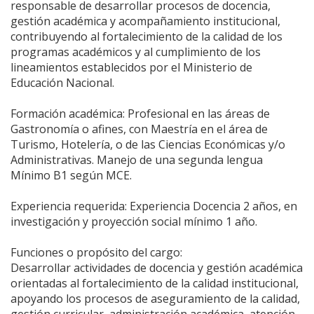
responsable de desarrollar procesos de docencia,
gestión académica y acompañamiento institucional,
contribuyendo al fortalecimiento de la calidad de los
programas académicos y al cumplimiento de los
lineamientos establecidos por el Ministerio de
Educación Nacional.
Formación académica: Profesional en las áreas de
Gastronomía o afines, con Maestría en el área de
Turismo, Hotelería, o de las Ciencias Económicas y/o
Administrativas. Manejo de una segunda lengua
Mínimo B1 según MCE.
Experiencia requerida: Experiencia Docencia 2 años, en
investigación y proyección social mínimo 1 año.
Funciones o propósito del cargo:
Desarrollar actividades de docencia y gestión académica
orientadas al fortalecimiento de la calidad institucional,
apoyando los procesos de aseguramiento de la calidad,