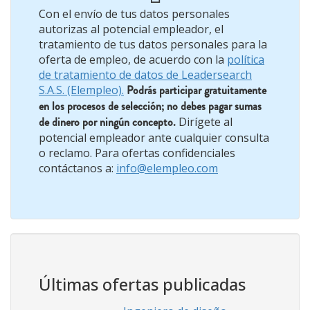
Con el envío de tus datos personales
autorizas al potencial empleador, el
tratamiento de tus datos personales para la
oferta de empleo, de acuerdo con la
política
de tratamiento de datos de Leadersearch
S.A.S. (Elempleo).
Podrás participar gratuitamente
en los procesos de selección; no debes pagar sumas
de dinero por ningún concepto.
Dirígete al
potencial empleador ante cualquier consulta
o reclamo. Para ofertas confidenciales
contáctanos a:
info@elempleo.com
Últimas ofertas publicadas