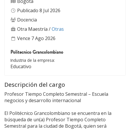
Bogotá
Publicado 8 Jul 2026
Docencia
Otra Maestría
/
Otras
Vence 7 Ago 2026
Politecnico Grancolombiano
Industria de la empresa:
Educativo
Descripción del cargo
Profesor Tiempo Completo Semestral – Escuela
negocios y desarrollo internacional
El Politécnico Grancolombiano se encuentra en la
búsqueda de un(a) Profesor Tiempo Completo
Semestral para la ciudad de Bogotá, quien será