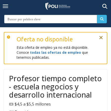
Togg
Toggle navigation
×
Oferta no disponible
Esta oferta de empleo ya no está disponible.
Conoce
todas las ofertas de empleo
que
tenemos publicadas.
Profesor tiempo completo
- escuela negocios y
desarrollo internacional
$4,5 a $5,5 millones