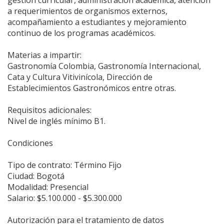
gestión curricular, administración académica, atención
a requerimientos de organismos externos,
acompañamiento a estudiantes y mejoramiento
continuo de los programas académicos.
Materias a impartir:
Gastronomía Colombia, Gastronomía Internacional,
Cata y Cultura Vitivinícola, Dirección de
Establecimientos Gastronómicos entre otras.
Requisitos adicionales:
Nivel de inglés mínimo B1.
Condiciones
Tipo de contrato: Término Fijo
Ciudad: Bogotá
Modalidad: Presencial
Salario: $5.100.000 - $5.300.000
Autorización para el tratamiento de datos