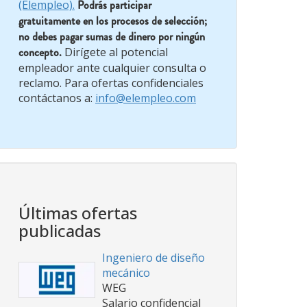
(Elempleo).
Podrás participar
gratuitamente en los procesos de selección;
no debes pagar sumas de dinero por ningún
concepto.
Dirígete al potencial
empleador ante cualquier consulta o
reclamo. Para ofertas confidenciales
contáctanos a:
info@elempleo.com
Últimas ofertas
publicadas
Ingeniero de diseño
mecánico
WEG
Salario confidencial