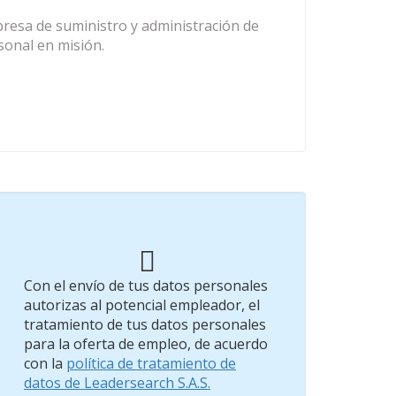
resa de suministro y administración de
sonal en misión.
Con el envío de tus datos personales
autorizas al potencial empleador, el
tratamiento de tus datos personales
para la oferta de empleo, de acuerdo
con la
política de tratamiento de
datos de Leadersearch S.A.S.