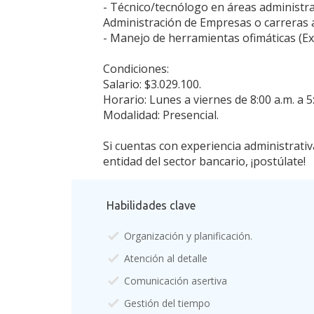
- Técnico/tecnólogo en áreas administr
Administración de Empresas o carreras a
- Manejo de herramientas ofimáticas (Ex
Condiciones:
Salario: $3.029.100.
Horario: Lunes a viernes de 8:00 a.m. a 5
Modalidad: Presencial.
Si cuentas con experiencia administrati
entidad del sector bancario, ¡postúlate!
Habilidades clave
Organización y planificación.
Atención al detalle
Comunicación asertiva
Gestión del tiempo