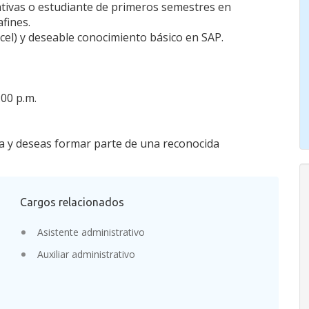
ativas o estudiante de primeros semestres en
fines.
cel) y deseable conocimiento básico en SAP.
:00 p.m.
va y deseas formar parte de una reconocida
Cargos relacionados
Asistente administrativo
Auxiliar administrativo