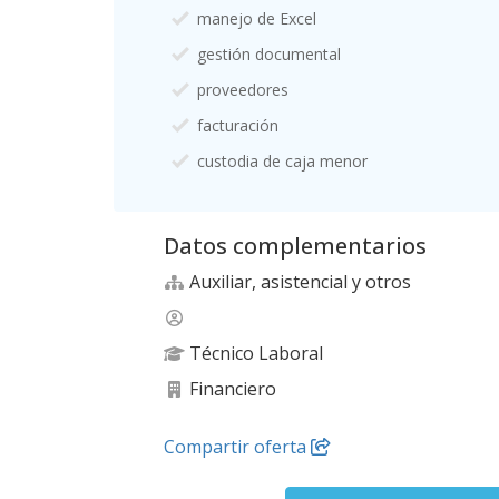
manejo de Excel
gestión documental
proveedores
facturación
custodia de caja menor
Datos complementarios
Auxiliar, asistencial y otros
Técnico Laboral
Financiero
Compartir oferta