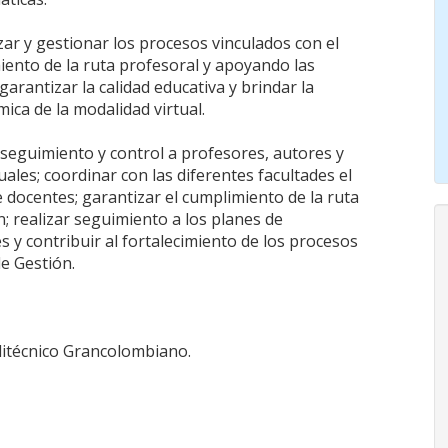
izar y gestionar los procesos vinculados con el
iento de la ruta profesoral y apoyando las
garantizar la calidad educativa y brindar la
ica de la modalidad virtual.
 seguimiento y control a profesores, autores y
les; coordinar con las diferentes facultades el
 docentes; garantizar el cumplimiento de la ruta
; realizar seguimiento a los planes de
 y contribuir al fortalecimiento de los procesos
de Gestión.
olitécnico Grancolombiano.