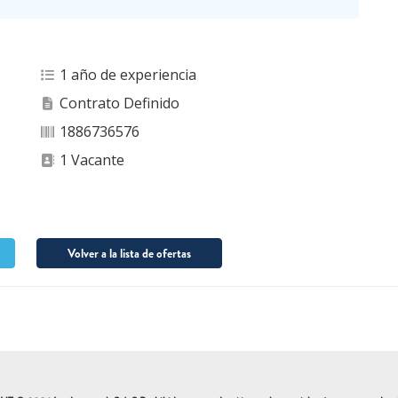
1 año de experiencia
Contrato Definido
1886736576
1 Vacante
Volver a la lista de ofertas