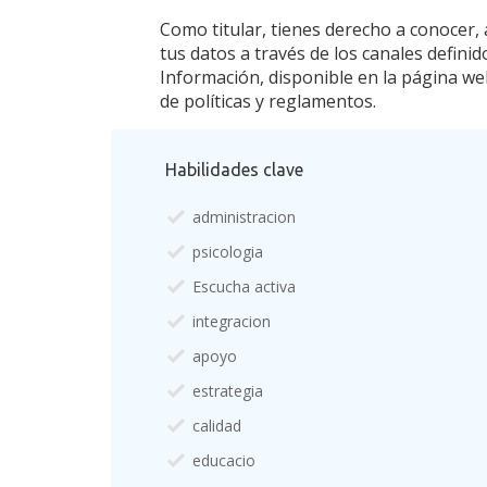
Como titular, tienes derecho a conocer, ac
tus datos a través de los canales defini
Información, disponible en la página we
de políticas y reglamentos.
Habilidades clave
administracion
psicologia
Escucha activa
integracion
apoyo
estrategia
calidad
educacio