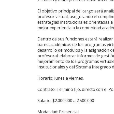
El objetivo principal del cargo será anal
profesor virtual, asegurando el cumplim
estrategias institucionales orientadas a 
mejor experiencia a la comunidad académ
Dentro de sus funciones estará realizar
pares académicos de los programas virtua
desarrollo de módulos y la asignación de
profesoral; elaborar informes de gestión
mejoramiento de los programas virtuales
institucionales y del Sistema Integrado 
Horario: lunes a viernes.
Contrato: Termino fijo, directo con el P
Salario: $2.000.000 a 2.500.000
Modalidad: Presencial.