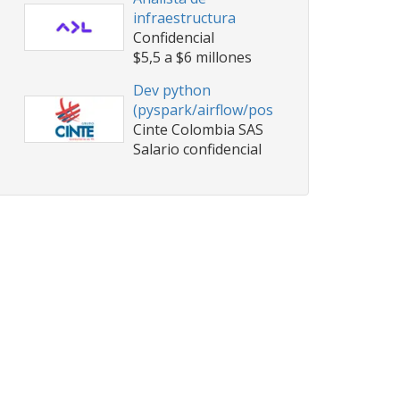
infraestructura
Confidencial
$5,5 a $6 millones
Dev python
(pyspark/airflow/postgresql…
Cinte Colombia SAS
Salario confidencial