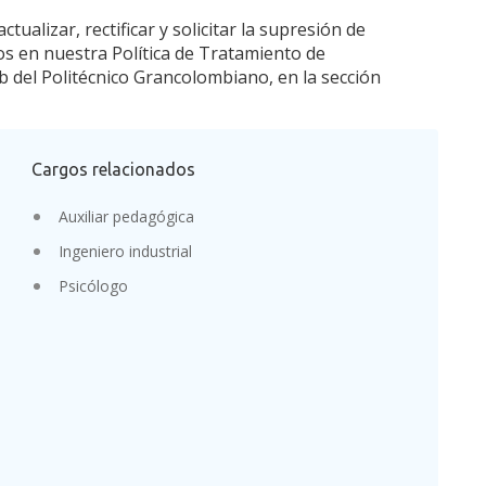
tualizar, rectificar y solicitar la supresión de
dos en nuestra Política de Tratamiento de
b del Politécnico Grancolombiano, en la sección
Cargos relacionados
Auxiliar pedagógica
Ingeniero industrial
Psicólogo