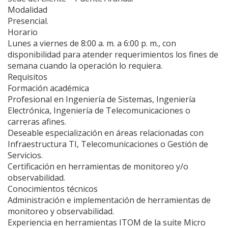
Modalidad
Presencial.
Horario
Lunes a viernes de 8:00 a. m. a 6:00 p. m., con
disponibilidad para atender requerimientos los fines de
semana cuando la operación lo requiera.
Requisitos
Formación académica
Profesional en Ingeniería de Sistemas, Ingeniería
Electrónica, Ingeniería de Telecomunicaciones o
carreras afines.
Deseable especialización en áreas relacionadas con
Infraestructura TI, Telecomunicaciones o Gestión de
Servicios.
Certificación en herramientas de monitoreo y/o
observabilidad.
Conocimientos técnicos
Administración e implementación de herramientas de
monitoreo y observabilidad.
Experiencia en herramientas ITOM de la suite Micro