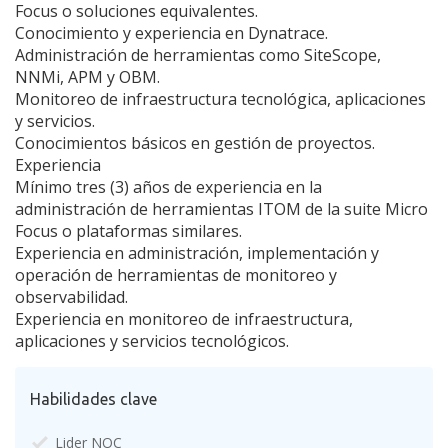
Focus o soluciones equivalentes.
Conocimiento y experiencia en Dynatrace.
Administración de herramientas como SiteScope,
NNMi, APM y OBM.
Monitoreo de infraestructura tecnológica, aplicaciones
y servicios.
Conocimientos básicos en gestión de proyectos.
Experiencia
Mínimo tres (3) años de experiencia en la
administración de herramientas ITOM de la suite Micro
Focus o plataformas similares.
Experiencia en administración, implementación y
operación de herramientas de monitoreo y
observabilidad.
Experiencia en monitoreo de infraestructura,
aplicaciones y servicios tecnológicos.
Habilidades clave
Lider NOC