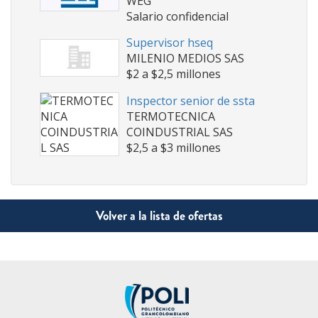
WEG
Salario confidencial
Supervisor hseq
MILENIO MEDIOS SAS
$2 a $2,5 millones
Inspector senior de ssta
TERMOTECNICA
COINDUSTRIAL SAS
$2,5 a $3 millones
Volver a la lista de ofertas