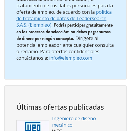
tratamiento de tus datos personales para la
oferta de empleo, de acuerdo con la
política
de tratamiento de datos de Leadersearch
S.A.S. (Elempleo).
Podrás participar gratuitamente
en los procesos de selección; no debes pagar sumas
de dinero por ningún concepto.
Dirígete al
potencial empleador ante cualquier consulta
o reclamo. Para ofertas confidenciales
contáctanos a:
info@elempleo.com
Últimas ofertas publicadas
Ingeniero de diseño
mecánico