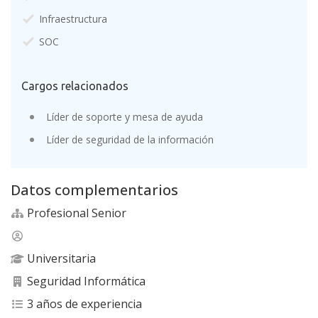
Infraestructura
SOC
Cargos relacionados
Líder de soporte y mesa de ayuda
Líder de seguridad de la información
Datos complementarios
Profesional Senior
Universitaria
Seguridad Informática
3 años de experiencia