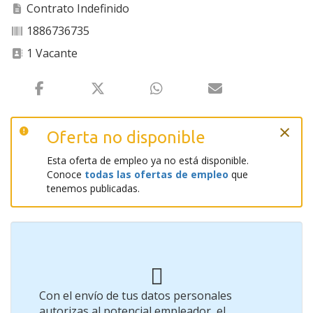
Contrato Indefinido
1886736735
1 Vacante
×
Oferta no disponible
Esta oferta de empleo ya no está disponible.
Conoce
todas las ofertas de empleo
que
tenemos publicadas.
Con el envío de tus datos personales
autorizas al potencial empleador, el