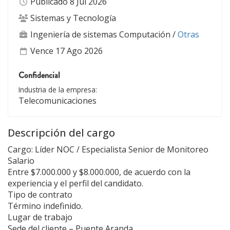
Publicado 8 Jul 2026
Sistemas y Tecnología
Ingeniería de sistemas Computación
/
Otras
Vence 17 Ago 2026
Confidencial
Industria de la empresa:
Telecomunicaciones
Descripción del cargo
Cargo: Líder NOC / Especialista Senior de Monitoreo
Salario
Entre $7.000.000 y $8.000.000, de acuerdo con la
experiencia y el perfil del candidato.
Tipo de contrato
Término indefinido.
Lugar de trabajo
Sede del cliente – Puente Aranda.