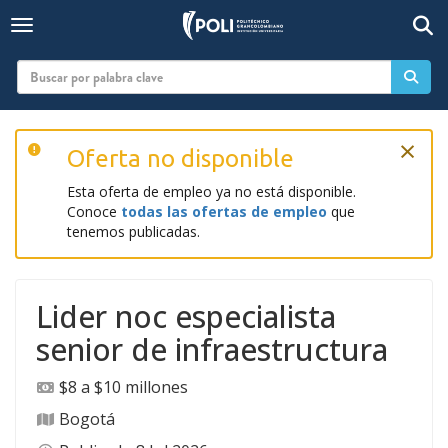
Togg
Toggle navigation
×
Oferta no disponible
Esta oferta de empleo ya no está disponible.
Conoce
todas las ofertas de empleo
que
tenemos publicadas.
Lider noc especialista
senior de infraestructura
$8 a $10 millones
Bogotá